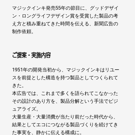
マジックインキ発売55年の節目に、グッドデザイ
ン・ロングライフデザイン賞を受賞した製品の考
え方と積み重ねてきた時間を伝える、新聞広告の
制作依頼。
ご提案・実施内容
1951年の開発当初から、マジックインキはリユー
スを前提とした構造を持つ製品としてつくられて
きた。
本広告では、これまで多くを語られてこなかった
その設計のあり方を、製品分解という手法でビジ
ュアライズ。
大量生産・大量消費が当たり前だった時代から、
結果としてエコにつながる製品づくりを続けてき
た事実を、静かに伝える構成に。