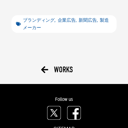
ブランディング
,
企業広告
,
新聞広告
,
製造
メーカー
WORKS
Follow us