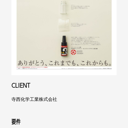
CLIENT
寺西化学工業株式会社
要件