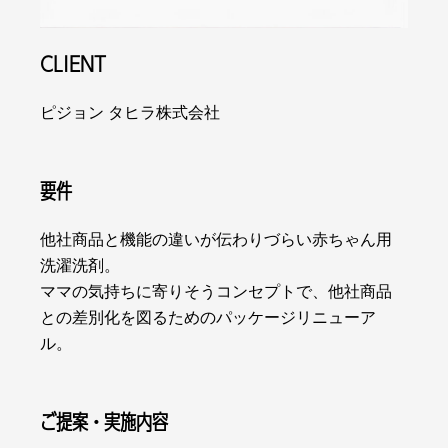
CLIENT
ピジョン タヒラ株式会社
要件
他社商品と機能の違いが伝わりづらい赤ちゃん用
洗濯洗剤。
ママの気持ちに寄りそうコンセプトで、他社商品
との差別化を図るためのパッケージリニューア
ル。
ご提案・実施内容