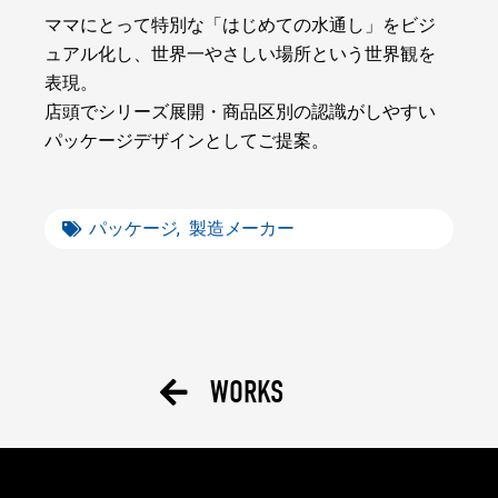
ママにとって特別な「はじめての水通し」をビジ
ュアル化し、世界一やさしい場所という世界観を
表現。
店頭でシリーズ展開・商品区別の認識がしやすい
パッケージデザインとしてご提案。
パッケージ
,
製造メーカー
WORKS