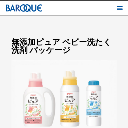
無添加ピュア ベビー洗たく
洗剤 パッケージ