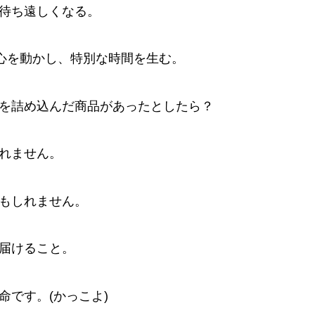
待ち遠しくなる。
、心を動かし、特別な時間を生む。
を詰め込んだ商品があったとしたら？
れません。
もしれません。
届けること。
命です。(かっこよ)