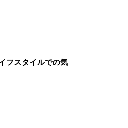
イフスタイルでの気