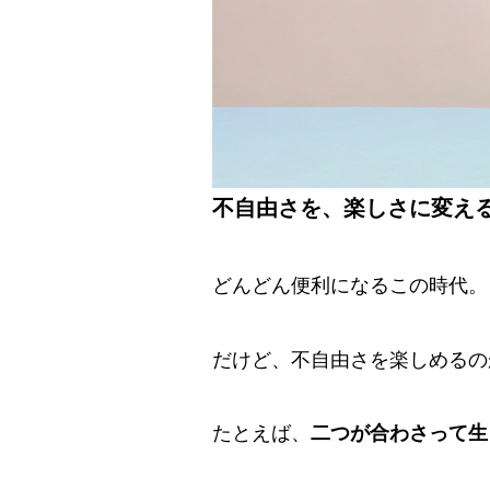
不自由さを、楽しさに変え
どんどん便利になるこの時代。
だけど、不自由さを楽しめるの
たとえば、
二つが合わさって生