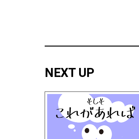
NEXT UP