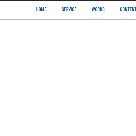
HOME
SERVICE
WORKS
CONTEN