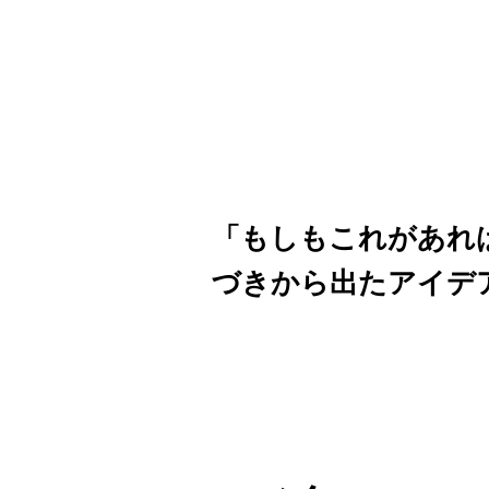
「もしもこれがあれ
づきから出たアイデ