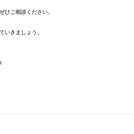
ぜひご相談ください。
ていきましょう。
局