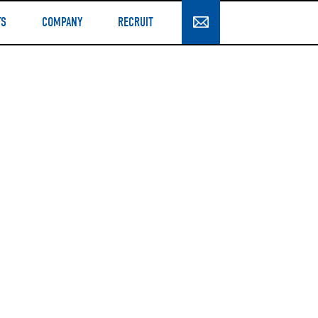
TS
COMPANY
RECRUIT