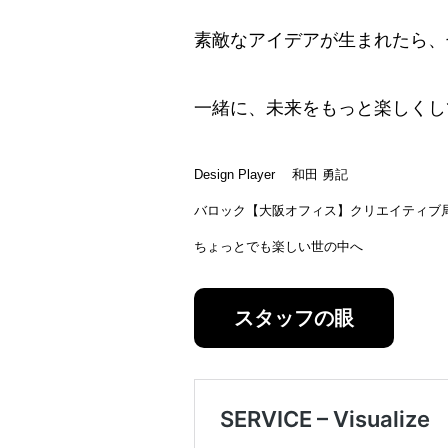
素敵なアイデアが生まれたら、
一緒に、未来をもっと楽しくし
Design Player 和田 勇記
バロック【大阪オフィス】クリエイティブ
ちょっとでも楽しい世の中へ
スタッフの眼