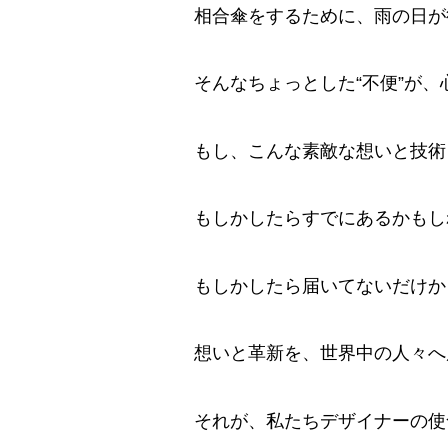
相合傘をするために、雨の日が
そんなちょっとした“不便”が
もし、こんな素敵な想いと技術
もしかしたらすでにあるかもし
もしかしたら届いてないだけか
想いと革新を、世界中の人々へ
それが、私たちデザイナーの使