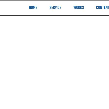
HOME
SERVICE
WORKS
CONTEN