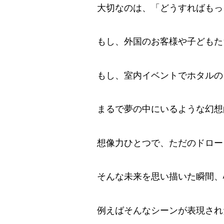
大切なのは、「どうすればもっ
もし、外国のお客様や子どもた
もし、室内イベントでホタルの
まるで夢の中にいるような幻想
想像力ひとつで、ただのドロー
そんな未来を思い描いた瞬間、
例えばそんなシーンが表現され