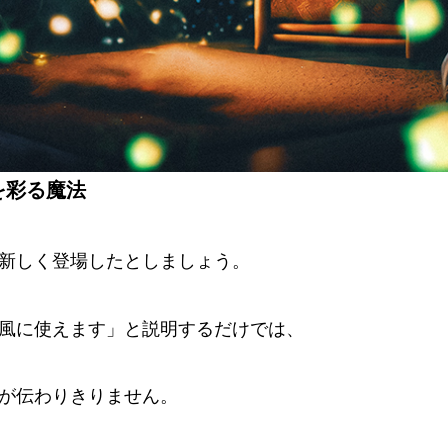
を彩る魔法
新しく登場したとしましょう。
風に使えます」と説明するだけでは、
が伝わりきりません。