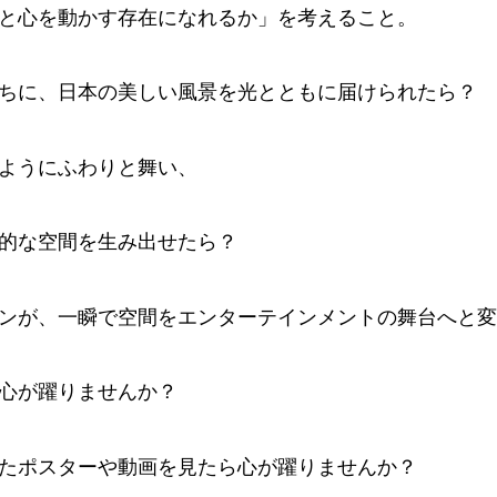
と心を動かす存在になれるか」を考えること。
ちに、日本の美しい風景を光とともに届けられたら？
ようにふわりと舞い、
的な空間を生み出せたら？
ンが、一瞬で空間をエンターテインメントの舞台へと変
心が躍りませんか？
たポスターや動画を見たら心が躍りませんか？