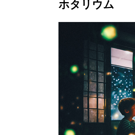
ホタリウム