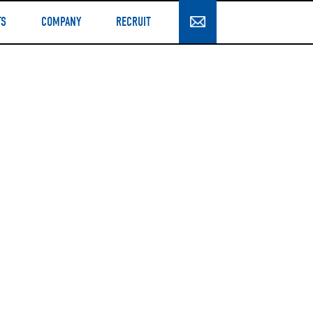
TS
COMPANY
RECRUIT