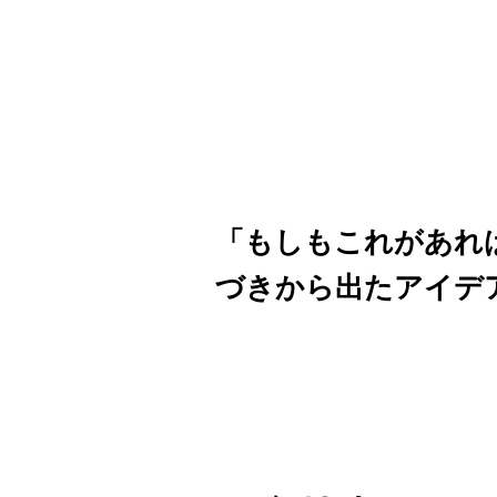
「もしもこれがあれ
づきから出たアイデ