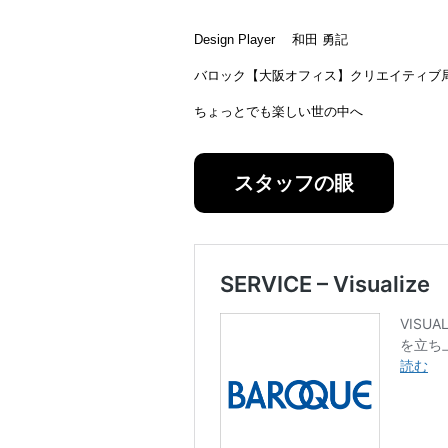
Design Player 和田 勇記
バロック【大阪オフィス】クリエイティブ
ちょっとでも楽しい世の中へ
スタッフの眼