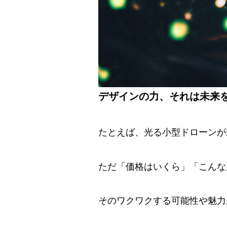
デザインの力、それは未来
たとえば、光る小型ドローンが
ただ「価格はいくら」「こんな
そのワクワクする可能性や魅力