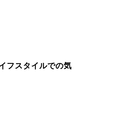
イフスタイルでの気