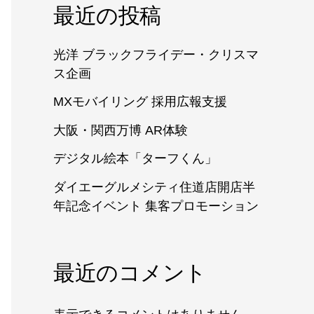
最近の投稿
光洋 ブラックフライデー・クリスマ
ス企画
MXモバイリング 採用広報支援
大阪・関西万博 AR体験
デジタル絵本「ターフくん」
ダイエーグルメシティ住道店開店半
年記念イベント 集客プロモーション
最近のコメント