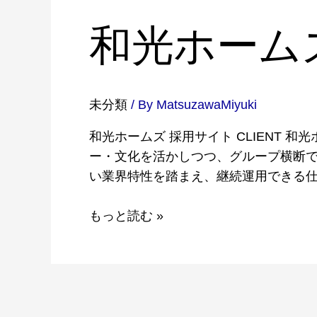
和光ホーム
未分類
/ By
MatsuzawaMiyuki
和光ホームズ 採用サイト CLIENT 
ー・文化を活かしつつ、グループ横断
い業界特性を踏まえ、継続運用できる仕
もっと読む »