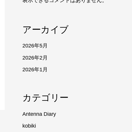
表示できるコメントはありません。
アーカイブ
2026年5月
2026年2月
2026年1月
カテゴリー
Antenna Diary
kobiki