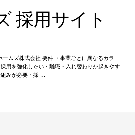
ズ 採用サイト
和光ホームズ株式会社 要件 ・事業ごとに異なるカラ
で採用を強化したい・離職・入れ替わりが起きやす
組みが必要・採 …