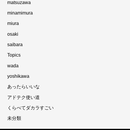
matsuzawa
minamimura
miura
osaki
saibara
Topics
wada
yoshikawa
あったらいいな
アドテク使い道
くらべてダカラすごい
未分類