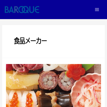
食品メーカー