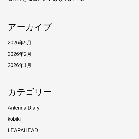
アーカイブ
2026年5月
2026年2月
2026年1月
カテゴリー
Antenna Diary
kobiki
LEAPAHEAD