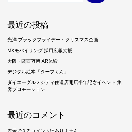
最近の投稿
光洋 ブラックフライデー・クリスマス企画
MXモバイリング 採用広報支援
大阪・関西万博 AR体験
デジタル絵本「ターフくん」
ダイエーグルメシティ住道店開店半年記念イベント 集
客プロモーション
最近のコメント
表示できるコメントはありません。