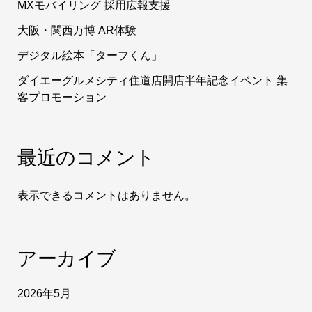
MXモバイリング 採用広報支援
大阪・関西万博 AR体験
デジタル絵本「ターフくん」
ダイエーグルメシティ住道店開店半年記念イベント 集
客プロモーション
最近のコメント
表示できるコメントはありません。
アーカイブ
2026年5月