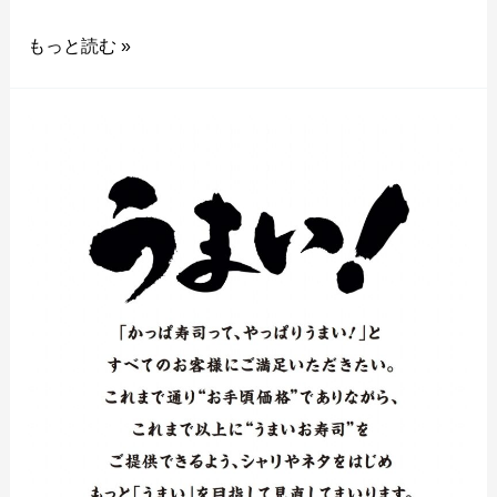
もっと読む »