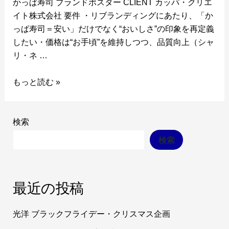
かっぱ寿司 ブランドポスター CLIENT カッパ・クリエ
イト株式会社 要件 ・リブランディングにあたり、「か
っぱ寿司＝安い」だけでなく“おいしさ”の印象を再定義
したい・価格は“お手頃”を維持しつつ、品質向上（シャ
リ・ネ …
もっと読む »
検索
検索
最近の投稿
光洋 ブラックフライデー・クリスマス企画