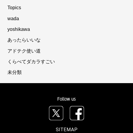
Topics
wada
yoshikawa
あったらいいな
アドテク使い道
くらべてダカラすごい
未分類
Follow us
SITEMAP