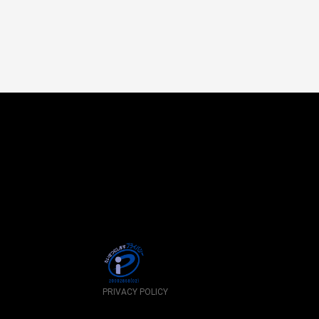
PRIVACY POLICY