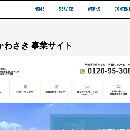
HOME
SERVICE
WORKS
CONTEN
かわさき 事業サイト