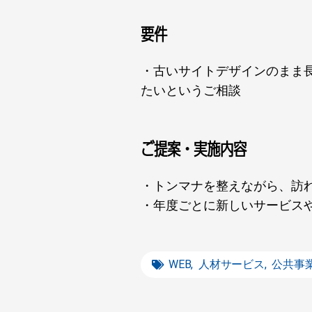
要件
・古いサイトデザインのまま
たいというご相談
ご提案・実施内容
・トンマナを整えながら、訪
・年度ごとに新しいサービス
WEB
,
人材サービス
,
公共事