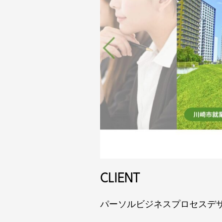
CLIENT
パーソルビジネスプロセスデ