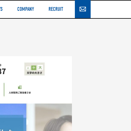
TS
COMPANY
RECRUIT