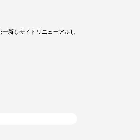
め一新しサイトリニューアルし