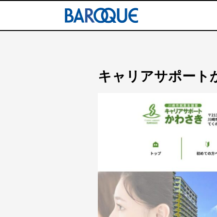
キャリアサポート