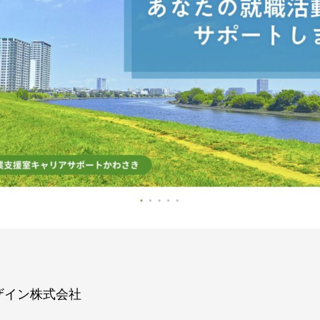
ザイン株式会社