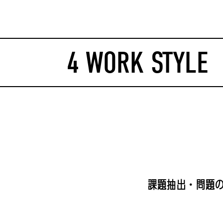
4 WORK STYLE
課題抽出・問題