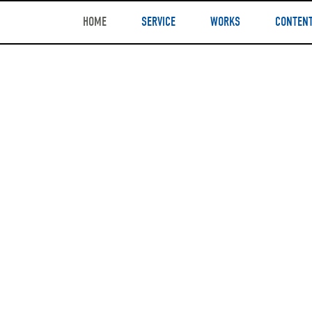
HOME
SERVICE
WORKS
CONTEN