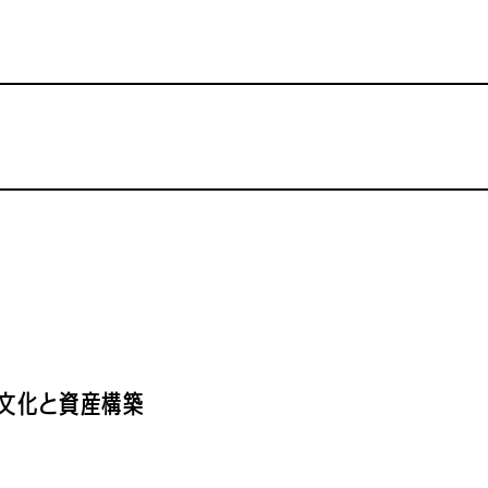
文化と資産構築