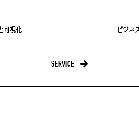
と可視化
ビジネ
SERVICE