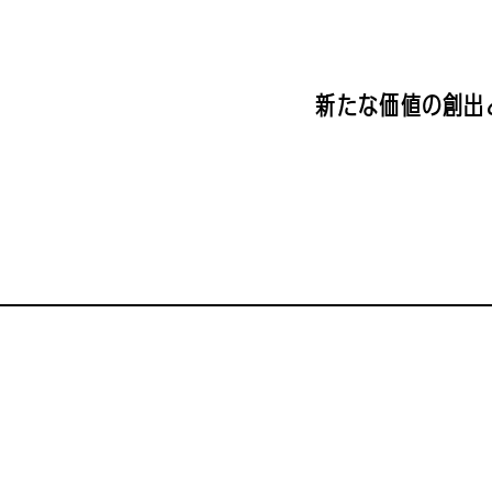
新たな価値の創出