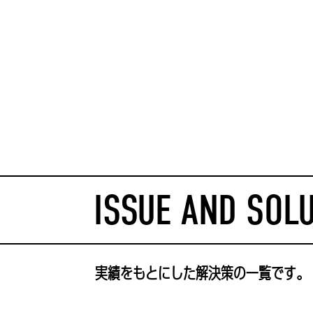
ISSUE AND SOL
実績をもとにした解決策の一覧です。