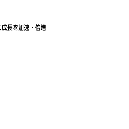
ス成長を加速・倍増