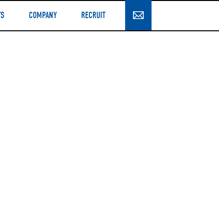
TS
COMPANY
RECRUIT