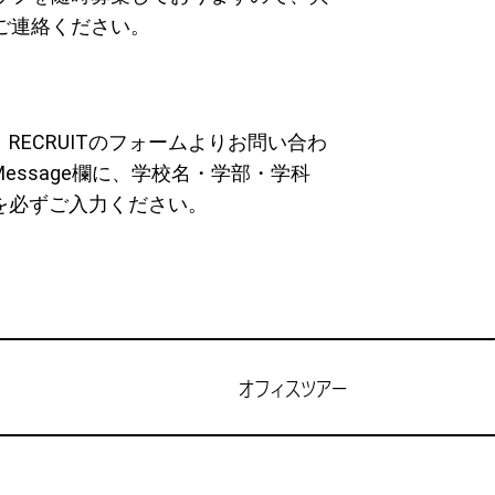
ご連絡ください。
、
RECRUITのフォームよりお問い合わ
essage欄に、学校名・学部・学科
を必ずご入力ください。
オフィスツアー