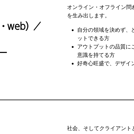
オンライン・オフライン問
を生み出します。
・web）／
自分の領域を決めず、
ットできる方
アウトプットの品質に
ー
意識を持てる方
好奇心旺盛で、デザイ
社会、そしてクライアント