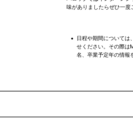
味がありましたらぜひ一度
日程や期間については
せください。
その際はM
名、卒業予定年の情報