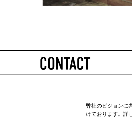
CONTACT
弊社のビジョンに
けております。詳