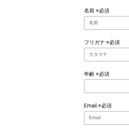
名前 ※必須
フリガナ ※必須
年齢 ※必須
Email ※必須