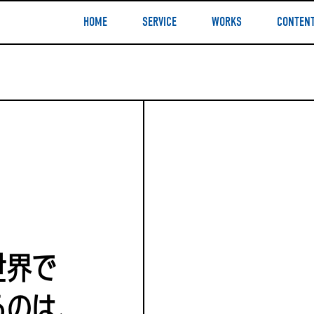
HOME
SERVICE
WORKS
CONTEN
世界で
るのは、