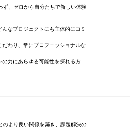
わず、ゼロから自分たちで新しい体験
どんなプロジェクトにも主体的にコミ
こだわり、常にプロフェッショナルな
ンの力にあらゆる可能性を探れる方
とのより良い関係を築き、課題解決の