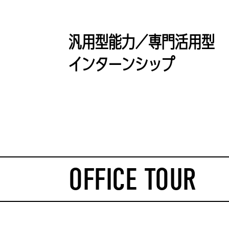
汎用型能力／専門活用型
インターンシップ
OFFICE TOUR