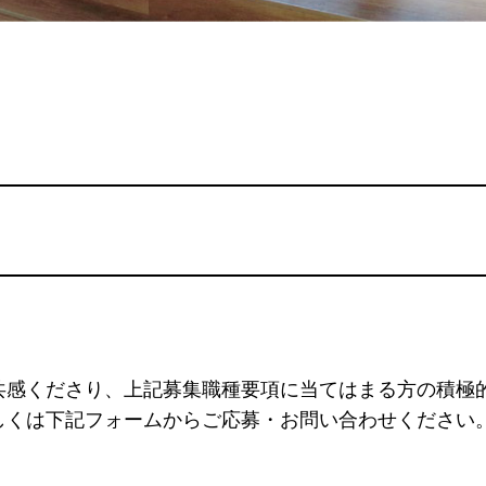
共感くださり、上記募集職種要項に当てはまる方の積極
しくは下記フォームからご応募・お問い合わせください