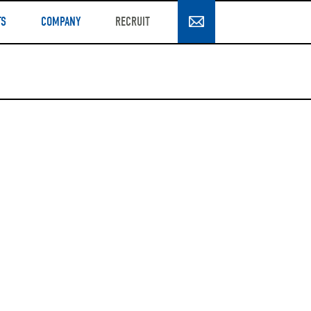
TS
COMPANY
RECRUIT