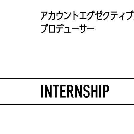
アカウントエグゼクティブ
プロデューサー
INTERNSHIP