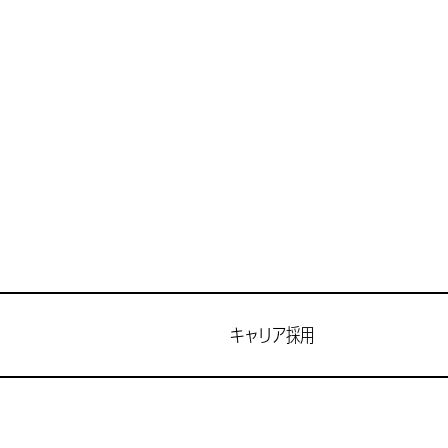
キャリア採用