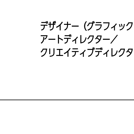
デザイナー（グラフィック
アートディレクター／
クリエイティブディレクタ