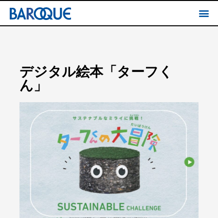
デジタル絵本「ターフく
ん」