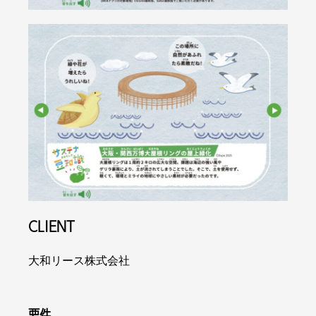
CLIENT
大和リース株式会社
要件