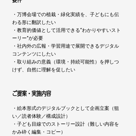
・万博会場での植栽・緑化実績を、子どもにも伝
わる形に翻訳したい
・教育的価値として活用できる“わかりやすいスト
ーリー”が必要
・社内外の広報・学習用途で展開できるデジタル
コンテンツにしたい
・取り組みの意義（環境・持続可能性）を押しつ
けず、自然に理解を促したい
ご提案・実施内容
・絵本形式のデジタルブックとして企画立案（狙
い／読者体験／構成設計）
・子ども目線でのストーリー設計（難しい内容を
かみ砕く編集・コピー）