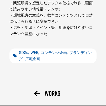
・閲覧環境を想定したデジタル仕様で制作（画面
で読みやすい情報量・テンポ）
・環境配慮の意義を、教育コンテンツとして自然
に伝えられる形に変換できた
・広報・学習・イベント等、用途を広げやすいコ
ンテンツ基盤になった
SDGs
,
WEB
,
コンテンツ企画
,
ブランディン
グ
,
広報企画
WORKS