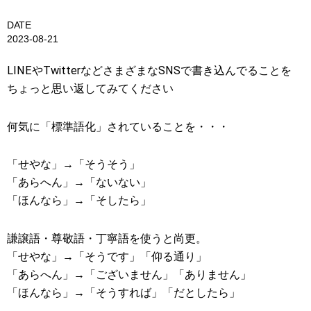
DATE
2023-08-21
LINEやTwitterなどさまざまなSNSで書き込んでることを
ちょっと思い返してみてください
何気に「標準語化」されていることを・・・
「せやな」→「そうそう」
「あらへん」→「ないない」
「ほんなら」→「そしたら」
謙譲語・尊敬語・丁寧語を使うと尚更。
「せやな」→「そうです」「仰る通り」
「あらへん」→「ございません」「ありません」
「ほんなら」→「そうすれば」「だとしたら」