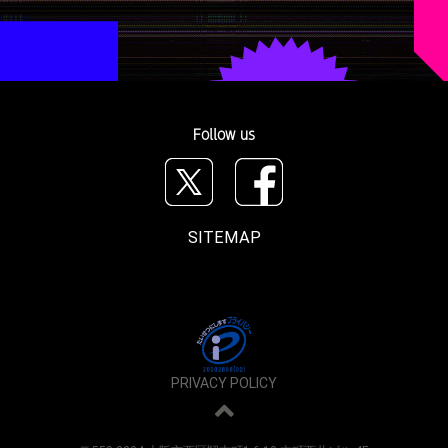
Follow us
SITEMAP
PRIVACY POLICY