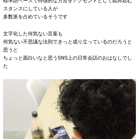
標準語ベースで特徴的な方言をアクセントとして組み込む
スタンスにしている人が
多数派を占めているそうです
文字化した何気ない言葉も
何気ない不思議な法則できっと成り立っているのだろうと
思うと
ちょっと面白いなと思うSNS上の日常会話のおはなしでし
た