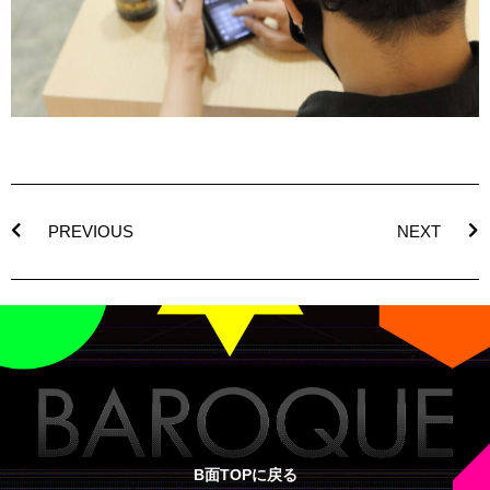
PREVIOUS
NEXT
B面TOPに戻る