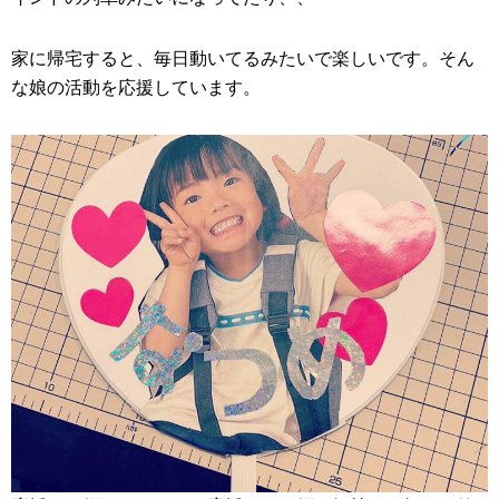
家に帰宅すると、毎日動いてるみたいで楽しいです。そん
な娘の活動を応援しています。