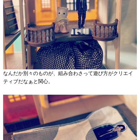
なんだか別々のものが、組み合わさって遊び方がクリエイ
ティブだなぁと関心。