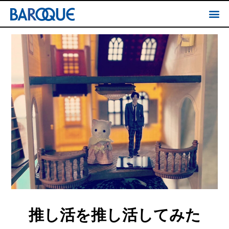
推し活を推し活してみた