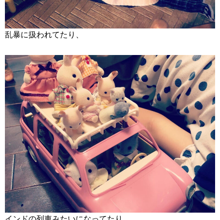
乱暴に扱われてたり、
インドの列車みたいになってたり、、