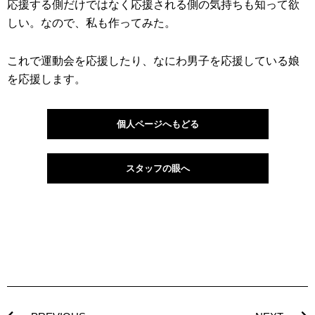
応援する側だけではなく応援される側の気持ちも知って欲
しい。なので、私も作ってみた。
これで運動会を応援したり、なにわ男子を応援している娘
を応援します。
個人ページへもどる
スタッフの眼へ