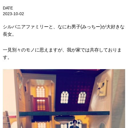
DATE
2023-10-02
シルバニアファミリーと、なにわ男子(みっちー)が大好きな
長女。
一見別々のモノに思えますが、我が家では共存しておりま
す。