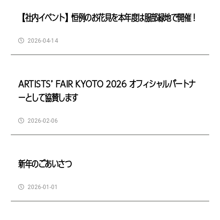
【社内イベント】恒例のお花見を本年度は服部緑地で開催！
2026-04-14
ARTISTS’ FAIR KYOTO 2026 オフィシャルパートナ
ーとして協賛します
2026-02-06
新年のごあいさつ
2026-01-01