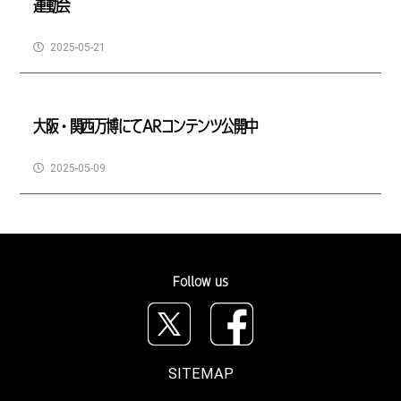
運動会
2025-05-21
大阪・関西万博にてARコンテンツ公開中
2025-05-09
Follow us
SITEMAP