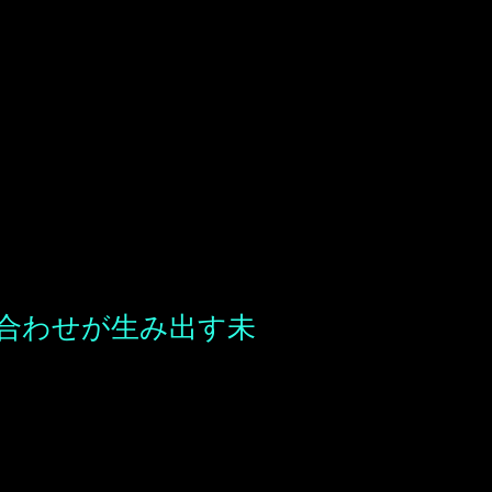
合わせが生み出す未