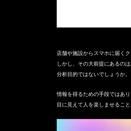
店舗や施設からスマホに届くク
しかし、その大前提にあるのは
分析目的ではないでしょうか。
情報を得るための手段ではあり
目に見えて人を楽しませること