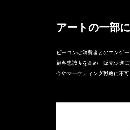
アートの一部
ビーコンは消費者とのエンゲー
顧客忠誠度を高め、販売促進に
今やマーケティング戦略に不可