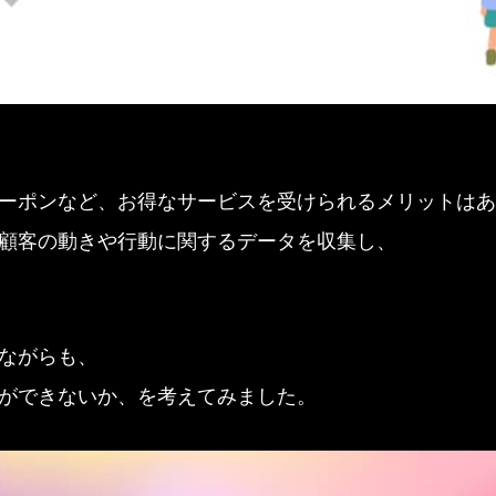
ーポンなど、お得なサービスを受けられるメリットはあ
顧客の動きや行動に関するデータを収集し、
ながらも、
ができないか、を考えてみました。