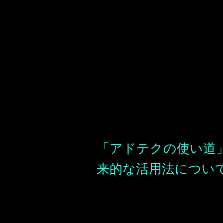
「アドテクの使い道
来的な活用法につい