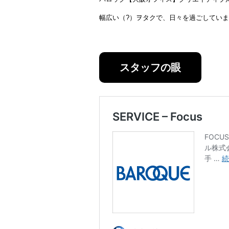
幅広い（?）ヲタクで、日々を過ごしていま
スタッフの眼