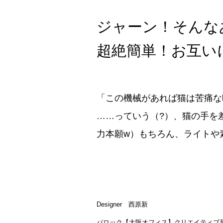
ジャーン！そんな
超絶簡単！お互い
「この機械があれば猫は苦痛な
……っていう（?）、猫の手を
力本願w）もちろん、ライトや
Designer 西原新
バロック【大阪オフィス】クリエイティブ