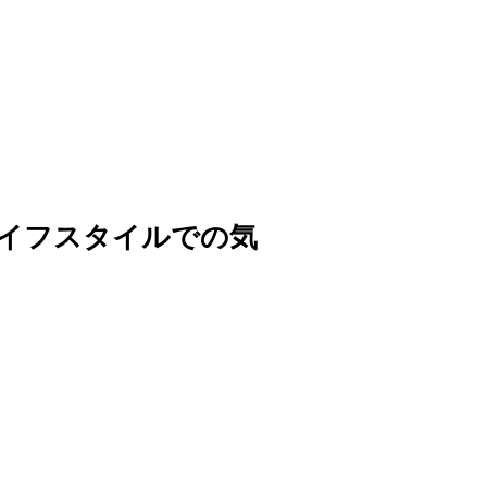
イフスタイルでの気