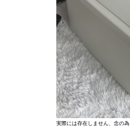
実際には存在しません、念の為