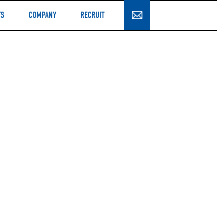
TS
COMPANY
RECRUIT