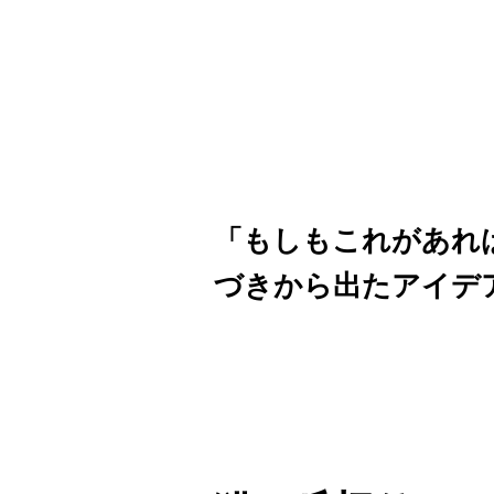
「もしもこれがあれ
づきから出たアイデ