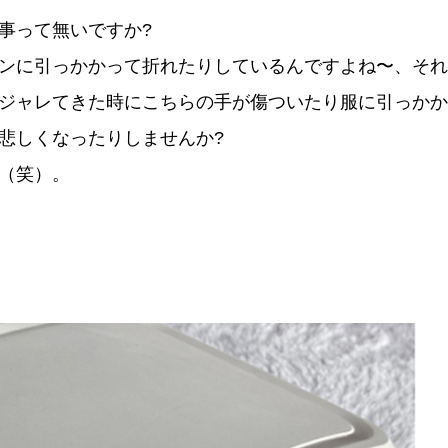
事って無いですか?
ンに引っかかって折れたりしているんですよね〜、それ
ジャレてきた時にこちらの手が傷ついたり服に引っかか
悲しくなったりしませんか?
（笑）。