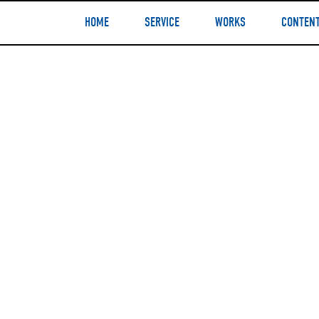
HOME
SERVICE
WORKS
CONTEN