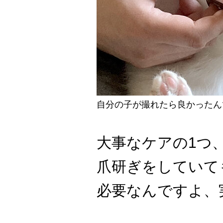
自分の子が撮れたら良かったん
大事なケアの1つ
爪研ぎをしていて
必要なんですよ、