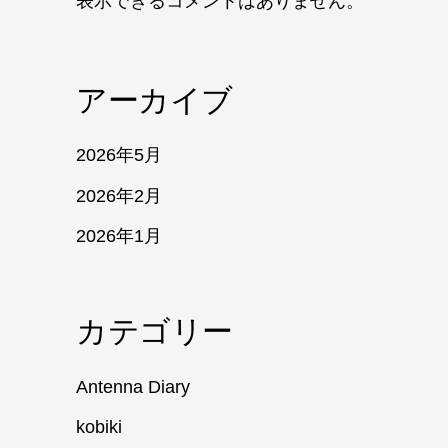
表示できるコメントはありません。
アーカイブ
2026年5月
2026年2月
2026年1月
カテゴリー
Antenna Diary
kobiki