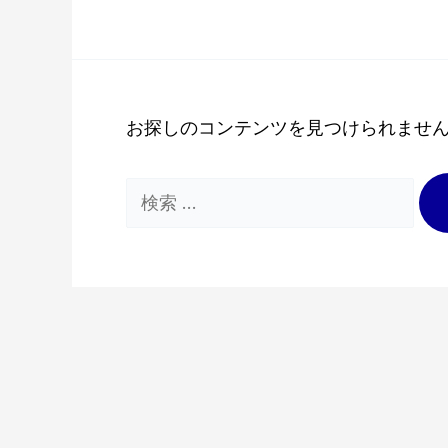
お探しのコンテンツを見つけられませ