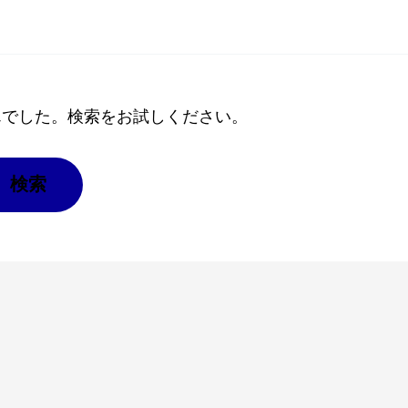
んでした。検索をお試しください。