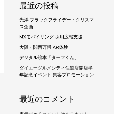
最近の投稿
光洋 ブラックフライデー・クリスマ
ス企画
MXモバイリング 採用広報支援
大阪・関西万博 AR体験
デジタル絵本「ターフくん」
ダイエーグルメシティ住道店開店半
年記念イベント 集客プロモーション
最近のコメント