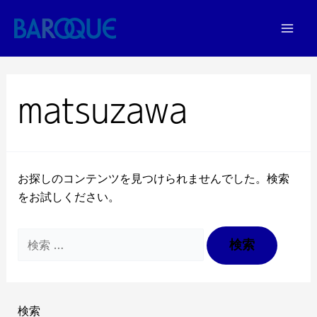
matsuzawa
お探しのコンテンツを見つけられませんでした。検索
をお試しください。
検索