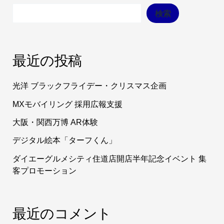
検索
最近の投稿
光洋 ブラックフライデー・クリスマス企画
MXモバイリング 採用広報支援
大阪・関西万博 AR体験
デジタル絵本「ターフくん」
ダイエーグルメシティ住道店開店半年記念イベント 集
客プロモーション
最近のコメント