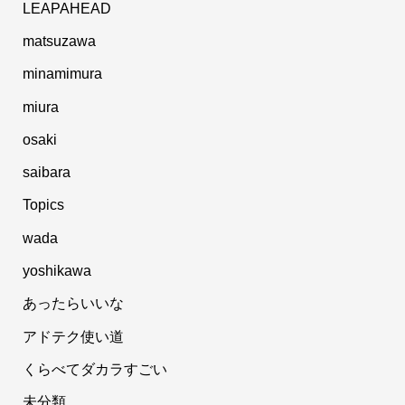
LEAPAHEAD
matsuzawa
minamimura
miura
osaki
saibara
Topics
wada
yoshikawa
あったらいいな
アドテク使い道
くらべてダカラすごい
未分類