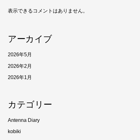
表示できるコメントはありません。
アーカイブ
2026年5月
2026年2月
2026年1月
カテゴリー
Antenna Diary
kobiki