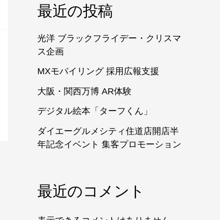
最近の投稿
光洋 ブラックフライデー・クリスマ
ス企画
MXモバイリング 採用広報支援
大阪・関西万博 AR体験
デジタル絵本「ターフくん」
ダイエーグルメシティ住道店開店半
年記念イベント 集客プロモーション
最近のコメント