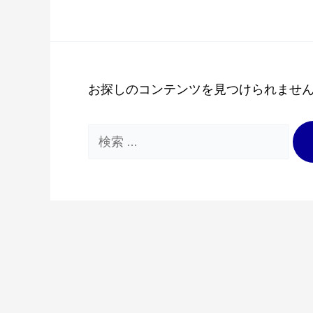
お探しのコンテンツを見つけられませ