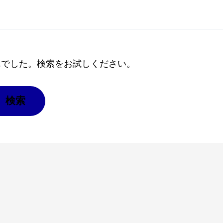
んでした。検索をお試しください。