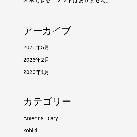
表示できるコメントはありません。
アーカイブ
2026年5月
2026年2月
2026年1月
カテゴリー
Antenna Diary
kobiki