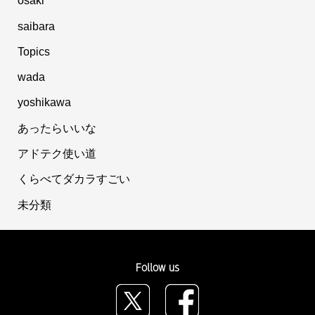
osaki
saibara
Topics
wada
yoshikawa
あったらいいな
アドテク使い道
くらべてダカラすごい
未分類
Follow us