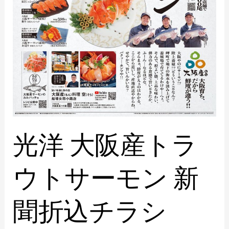
光洋 大阪産トラ
ウトサーモン 新
聞折込チラシ