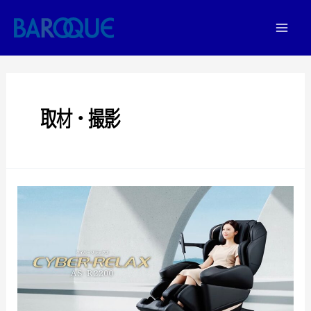
取材・撮影