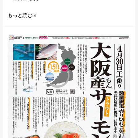
もっと読む »