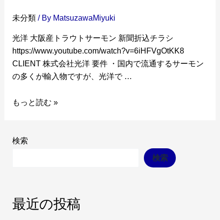
未分類
/ By
MatsuzawaMiyuki
光洋 大阪産トラウトサーモン 新聞折込チラシ
https://www.youtube.com/watch?v=6iHFVgOtKK8
CLIENT 株式会社光洋 要件 ・国内で流通するサーモン
の多くが輸入物ですが、光洋で …
もっと読む »
検索
検索
最近の投稿