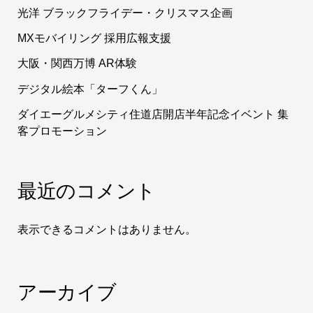
光洋 ブラックフライデー・クリスマス企画
MXモバイリング 採用広報支援
大阪・関西万博 AR体験
デジタル絵本「ターフくん」
ダイエーグルメシティ住道店開店半年記念イベント 集
客プロモーション
最近のコメント
表示できるコメントはありません。
アーカイブ