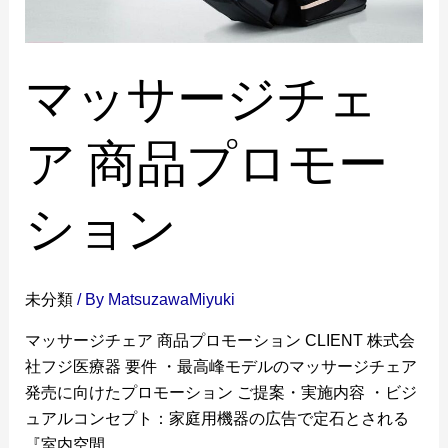
マッサージチェ
ア 商品プロモー
ション
未分類
/ By
MatsuzawaMiyuki
マッサージチェア 商品プロモーション CLIENT 株式会
社フジ医療器 要件 ・最高峰モデルのマッサージチェア
発売に向けたプロモーション ご提案・実施内容 ・ビジ
ュアルコンセプト：家庭用機器の広告で定石とされる
『室内空間 …