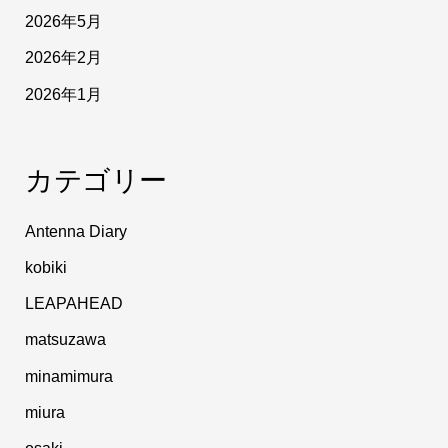
2026年5月
2026年2月
2026年1月
カテゴリー
Antenna Diary
kobiki
LEAPAHEAD
matsuzawa
minamimura
miura