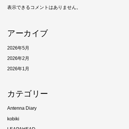
表示できるコメントはありません。
アーカイブ
2026年5月
2026年2月
2026年1月
カテゴリー
Antenna Diary
kobiki
LEAPAHEAD