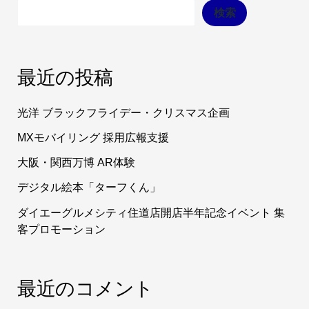
検索
最近の投稿
光洋 ブラックフライデー・クリスマス企画
MXモバイリング 採用広報支援
大阪・関西万博 AR体験
デジタル絵本「ターフくん」
ダイエーグルメシティ住道店開店半年記念イベント 集
客プロモーション
最近のコメント